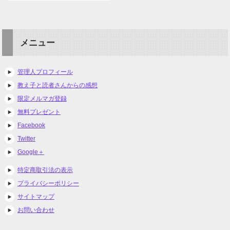
メニュー
管理人プロフィール
教え子と読者さんからの感想
限定メルマガ登録
無料プレゼント
Facebook
Twitter
Google＋
特定商取引法の表示
プライバシーポリシー
サイトマップ
お問い合わせ