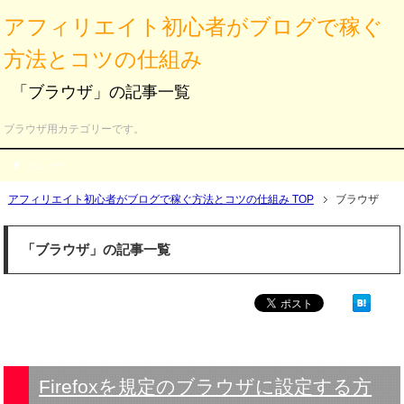
アフィリエイト初心者がブログで稼ぐ
方法とコツの仕組み
「ブラウザ」の記事一覧
ブラウザ用カテゴリーです。
メニュー
アフィリエイト初心者がブログで稼ぐ方法とコツの仕組み TOP
ブラウザ
「ブラウザ」の記事一覧
Firefoxを規定のブラウザに設定する方