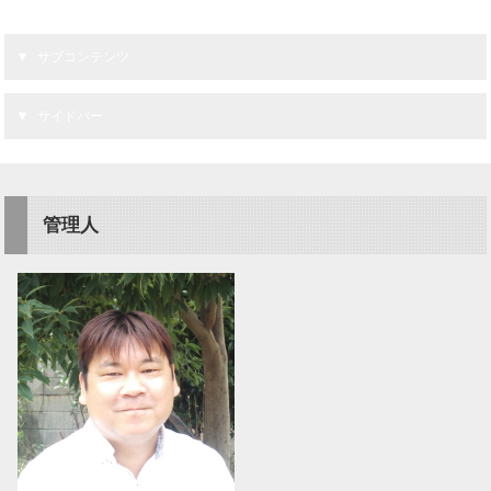
サブコンテンツ
サイドバー
管理人