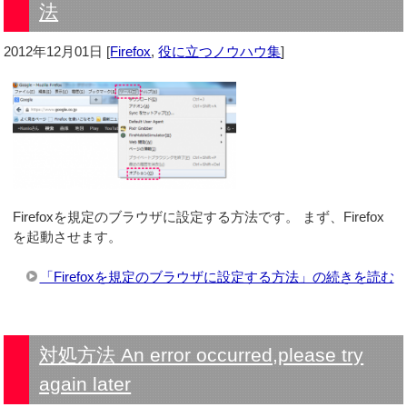
法
2012年12月01日
[
Firefox
,
役に立つノウハウ集
]
Firefoxを規定のブラウザに設定する方法です。 まず、Firefox
を起動させます。
「Firefoxを規定のブラウザに設定する方法」の続きを読む
対処方法 An error occurred,please try
again later