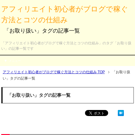
アフィリエイト初心者がブログで稼ぐ
方法とコツの仕組み
「お取り扱い」タグの記事一覧
「アフィリエイト初心者がブログで稼ぐ方法とコツの仕組み」のタグ「お取り扱
い」の記事一覧です
メニュー
アフィリエイト初心者がブログで稼ぐ方法とコツの仕組み TOP
「お取り扱
い」タグの記事一覧
「お取り扱い」タグの記事一覧