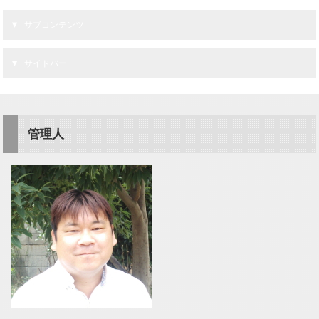
サブコンテンツ
サイドバー
管理人