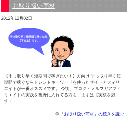
お取り扱い商材
2012年12月02日
【手っ取り早く短期間で稼ぎたい！】方向け 手っ取り早く短
期間で稼ぐならトレンドキーワードを使ったサイトアフィリ
エイトが一番オススメです。 今後、ブログ・メルマガアフィ
リエイトの実践を視野に入れてる方も、まずは【実績を残
す・・・
「お取り扱い商材」の続きを読む