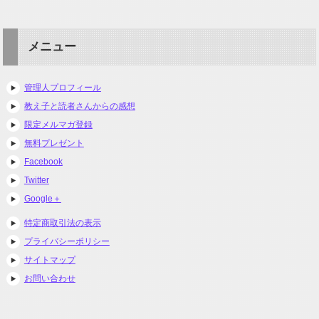
メニュー
管理人プロフィール
教え子と読者さんからの感想
限定メルマガ登録
無料プレゼント
Facebook
Twitter
Google＋
特定商取引法の表示
プライバシーポリシー
サイトマップ
お問い合わせ