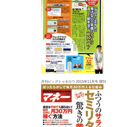
月刊ビッグトゥモロウ 2015年11月号 増刊