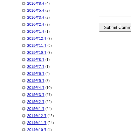
2016年8月
(4)
2016年5月
(2)
2016年3月
(2)
2016年2月
(8)
2016年1月
(1)
2015年12月
(7)
2015年11月
(5)
2015年10月
(8)
2015年8月
(1)
2015年7月
(1)
2015年6月
(4)
2015年5月
(8)
2015年4月
(10)
2015年3月
(27)
2015年2月
(22)
2015年1月
(24)
2014年12月
(43)
2014年11月
(24)
2014年10月
(4)