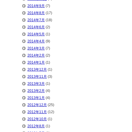
2014年9月
(7)
2014年8月
(17)
2014年7月
(18)
2014年6月
(2)
2014年5月
(1)
2014年4月
(9)
2014年3月
(7)
2014年2月
(2)
2014年1月
(1)
2013年12月
(1)
2013年11月
(3)
2013年3月
(1)
2013年2月
(4)
2013年1月
(4)
2012年12月
(25)
2012年11月
(12)
2012年10月
(1)
2012年8月
(1)