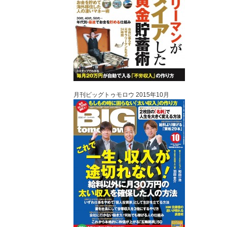
月刊ビッグトゥモロウ 2015年10月