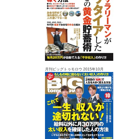
月刊ビッグトゥモロウ 2015年10月