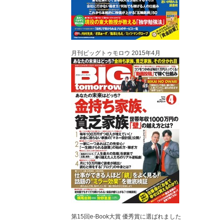
月刊ビッグトゥモロウ 2015年4月
第15回e-Book大賞 優秀賞に選ばれました