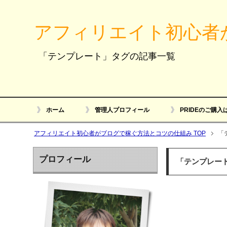
アフィリエイト初心者
「テンプレート」タグの記事一覧
ホーム
管理人プロフィール
PRIDEのご購入
アフィリエイト初心者がブログで稼ぐ方法とコツの仕組み TOP
「
プロフィール
「テンプレー