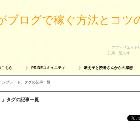
がブログで稼ぐ方法とコツ
「アフィリエイト
記事一覧です
はこちら
PRIDEコミュニティ
教え子と読者さんからの感想
テンプレート」タグの記事一覧
ト」タグの記事一覧