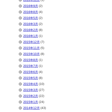
2016年11月
(1)
2016年9月
(2)
2016年8月
(4)
2016年5月
(2)
2016年3月
(2)
2016年2月
(8)
2016年1月
(1)
2015年12月
(7)
2015年11月
(5)
2015年10月
(8)
2015年8月
(1)
2015年7月
(1)
2015年6月
(4)
2015年5月
(8)
2015年4月
(10)
2015年3月
(27)
2015年2月
(22)
2015年1月
(24)
2014年12月
(43)