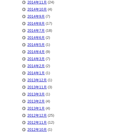
2014年11月
(24)
2014年10月
(4)
2014年9月
(7)
2014年8月
(17)
2014年7月
(18)
2014年6月
(2)
2014年5月
(1)
2014年4月
(9)
2014年3月
(7)
2014年2月
(2)
2014年1月
(1)
2013年12月
(1)
2013年11月
(3)
2013年3月
(1)
2013年2月
(4)
2013年1月
(4)
2012年12月
(25)
2012年11月
(12)
2012年10月
(1)