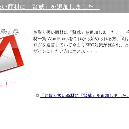
扱い商材に「賢威」を追加しました。
お取り扱い商材に「賢威」を追加しました。 → 
材一覧 WordPressをこれから始められる方、又はW
ログを運営していて今よりSEO対策が施され、
ザインにしたい方にオスス・・・
「お取り扱い商材に「賢威」を追加しました