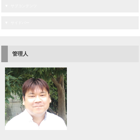
サブコンテンツ
サイドバー
管理人