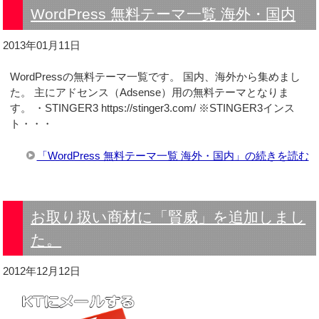
WordPress 無料テーマ一覧 海外・国内
2013年01月11日
WordPressの無料テーマ一覧です。 国内、海外から集めまし
た。 主にアドセンス（Adsense）用の無料テーマとなりま
す。 ・STINGER3 https://stinger3.com/ ※STINGER3インス
ト・・・
「WordPress 無料テーマ一覧 海外・国内」の続きを読む
お取り扱い商材に「賢威」を追加しまし
た。
2012年12月12日