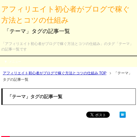
アフィリエイト初心者がブログで稼ぐ
方法とコツの仕組み
「テーマ」タグの記事一覧
「アフィリエイト初心者がブログで稼ぐ方法とコツの仕組み」のタグ「テーマ」
の記事一覧です
メニュー
アフィリエイト初心者がブログで稼ぐ方法とコツの仕組み TOP
「テーマ」
タグの記事一覧
「テーマ」タグの記事一覧