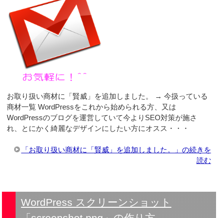
お取り扱い商材に「賢威」を追加しました。 → 今扱っている
商材一覧 WordPressをこれから始められる方、又は
WordPressのブログを運営していて今よりSEO対策が施さ
れ、とにかく綺麗なデザインにしたい方にオスス・・・
「お取り扱い商材に「賢威」を追加しました。」の続きを
読む
WordPress スクリーンショット