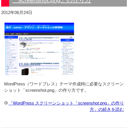
「screenshot.png」の作り方
2012年06月24日
WordPress（ワードプレス）テーマ作成時に必要なスクリーン
ショット「screenshot.png」の作り方です。
「WordPress スクリーンショット「screenshot.png」の作り
方」の続きを読む