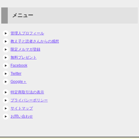
メニュー
管理人プロフィール
教え子と読者さんからの感想
限定メルマガ登録
無料プレゼント
Facebook
Twitter
Google＋
特定商取引法の表示
プライバシーポリシー
サイトマップ
お問い合わせ