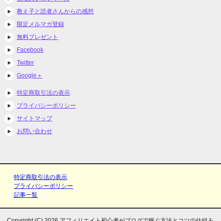
教え子と読者さんからの感想
限定メルマガ登録
無料プレゼント
Facebook
Twitter
Google＋
特定商取引法の表示
プライバシーポリシー
サイトマップ
お問い合わせ
特定商取引法の表示
プライバシーポリシー
記事一覧
Copyright (C) 2026 アフィリエイト初心者がブログで稼ぐ方法とコツの仕組み