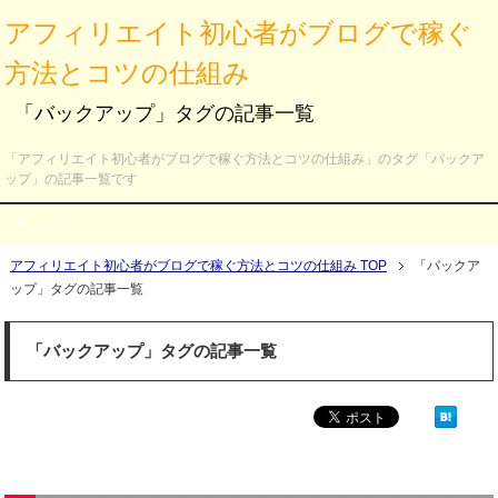
アフィリエイト初心者がブログで稼ぐ
方法とコツの仕組み
「バックアップ」タグの記事一覧
「アフィリエイト初心者がブログで稼ぐ方法とコツの仕組み」のタグ「バックア
ップ」の記事一覧です
メニュー
アフィリエイト初心者がブログで稼ぐ方法とコツの仕組み TOP
「バックア
ップ」タグの記事一覧
「バックアップ」タグの記事一覧