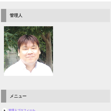
管理人
メニュー
管理人プロフィール