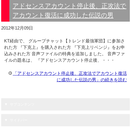
アドセンスアカウント停止後、正攻法で
アカウント復活に成功した伝説の男
2012年12月09日
KT経由で、 グループチャット【トレンド最強軍団】に参加さ
れた方 『下克上』を購入された方 『下克上リベンジ』をお申
込みされた方 音声ファイルの特典を追加しました。 音声ファ
イルの題名は、 『アドセンスアカウント停止後、・・・
「アドセンスアカウント停止後、正攻法でアカウント復活
に成功した伝説の男」の続きを読む
サブコンテンツ
サイドバー