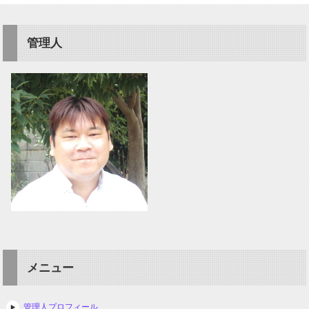
管理人
メニュー
管理人プロフィール