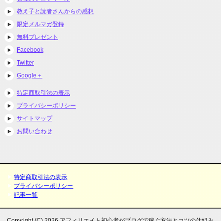
教え子と読者さんからの感想
限定メルマガ登録
無料プレゼント
Facebook
Twitter
Google＋
特定商取引法の表示
プライバシーポリシー
サイトマップ
お問い合わせ
特定商取引法の表示
プライバシーポリシー
記事一覧
Copyright (C) 2026 アフィリエイト初心者がブログで稼ぐ方法とコツの仕組み