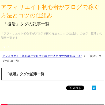
アフィリエイト初心者がブログで稼ぐ
方法とコツの仕組み
「復活」タグの記事一覧
「アフィリエイト初心者がブログで稼ぐ方法とコツの仕組み」のタグ「復活」の
記事一覧です
メニュー
アフィリエイト初心者がブログで稼ぐ方法とコツの仕組み TOP
「復活」タ
グの記事一覧
「復活」タグの記事一覧