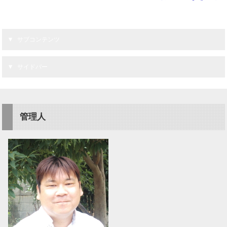
サブコンテンツ
サイドバー
管理人