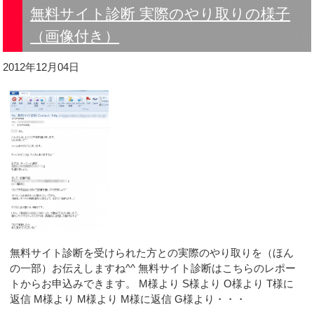
無料サイト診断 実際のやり取りの様子
（画像付き）
2012年12月04日
無料サイト診断を受けられた方との実際のやり取りを（ほん
の一部）お伝えしますね^^ 無料サイト診断はこちらのレポー
トからお申込みできます。 M様より S様より O様より T様に
返信 M様より M様より M様に返信 G様より・・・