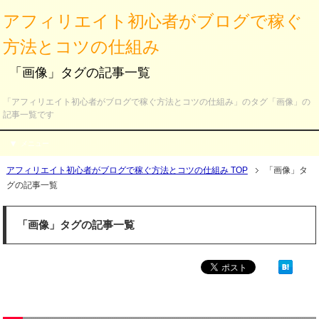
アフィリエイト初心者がブログで稼ぐ
方法とコツの仕組み
「画像」タグの記事一覧
「アフィリエイト初心者がブログで稼ぐ方法とコツの仕組み」のタグ「画像」の
記事一覧です
メニュー
アフィリエイト初心者がブログで稼ぐ方法とコツの仕組み TOP
「画像」タ
グの記事一覧
「画像」タグの記事一覧