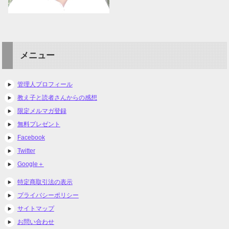
メニュー
管理人プロフィール
教え子と読者さんからの感想
限定メルマガ登録
無料プレゼント
Facebook
Twitter
Google＋
特定商取引法の表示
プライバシーポリシー
サイトマップ
お問い合わせ