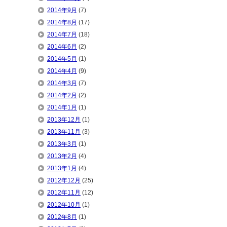
2014年9月
(7)
2014年8月
(17)
2014年7月
(18)
2014年6月
(2)
2014年5月
(1)
2014年4月
(9)
2014年3月
(7)
2014年2月
(2)
2014年1月
(1)
2013年12月
(1)
2013年11月
(3)
2013年3月
(1)
2013年2月
(4)
2013年1月
(4)
2012年12月
(25)
2012年11月
(12)
2012年10月
(1)
2012年8月
(1)