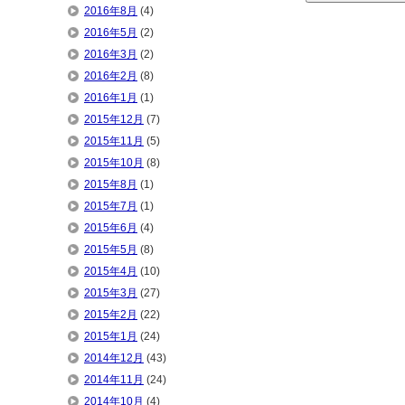
2016年8月
(4)
2016年5月
(2)
2016年3月
(2)
2016年2月
(8)
2016年1月
(1)
2015年12月
(7)
2015年11月
(5)
2015年10月
(8)
2015年8月
(1)
2015年7月
(1)
2015年6月
(4)
2015年5月
(8)
2015年4月
(10)
2015年3月
(27)
2015年2月
(22)
2015年1月
(24)
2014年12月
(43)
2014年11月
(24)
2014年10月
(4)