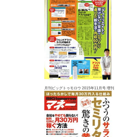
月刊ビッグトゥモロウ 2015年11月号 増刊