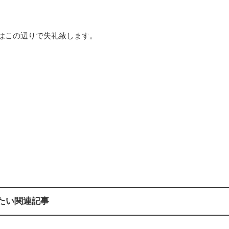
はこの辺りで失礼致します。
たい関連記事