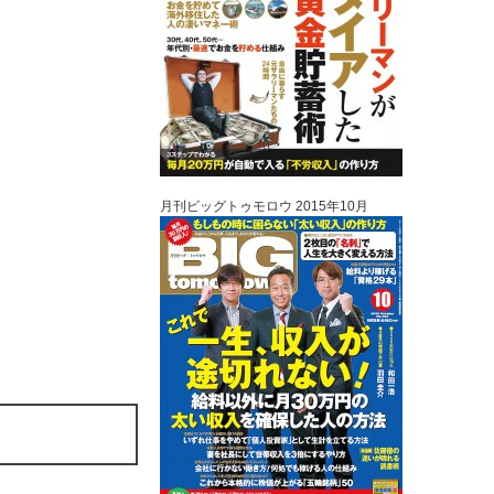
月刊ビッグトゥモロウ 2015年10月