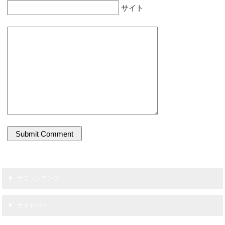
サイト
サブコンテンツ
サイドバー