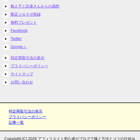
教え子と読者さんからの感想
限定メルマガ登録
無料プレゼント
Facebook
Twitter
Google＋
特定商取引法の表示
プライバシーポリシー
サイトマップ
お問い合わせ
特定商取引法の表示
プライバシーポリシー
記事一覧
Copyright (C) 2026 アフィリエイト初心者がブログで稼ぐ方法とコツの仕組み