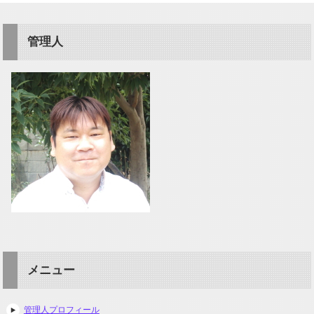
管理人
メニュー
管理人プロフィール