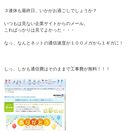
３連休も最終日、いかがお過ごしでしょうか？
いつもは見ない企業サイトからのメール。
こればっかりは見てよかった・・・
なっ、なんとネットの通信速度が１００メガから１ギガに！
しっ、しかも通信費はそのままで工事費が無料！！！