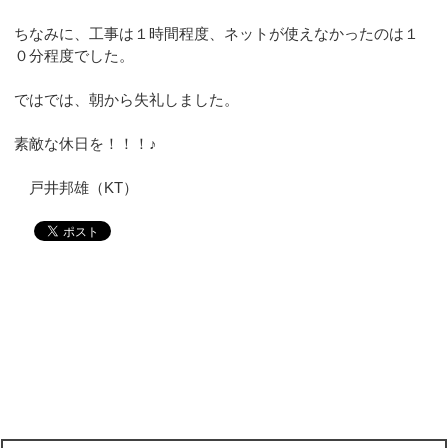
ちなみに、工事は１時間程度、ネットが使えなかったのは１
０分程度でした。
ではでは、朝から失礼しました。
素敵な休日を！！！♪
戸井邦雄（KT）