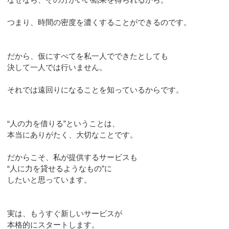
つまり、時間の密度を濃くすることができるのです。
だから、仮にすべてを私一人でできたとしても
決して一人では行いません。
それでは遠回りになることを知っているからです。
“人の力を借りる”ということは、
本当にありがたく、大切なことです。
だからこそ、私が提供するサービスも
“人に力を貸せるようなもの”に
したいと思っています。
実は、もうすぐ新しいサービスが
本格的にスタートします。