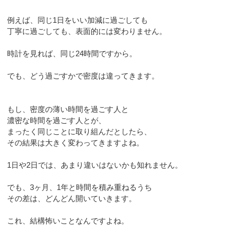
例えば、同じ1日をいい加減に過ごしても
丁寧に過ごしても、表面的には変わりません。
時計を見れば、同じ24時間ですから。
でも、どう過ごすかで密度は違ってきます。
もし、密度の薄い時間を過ごす人と
濃密な時間を過ごす人とが、
まったく同じことに取り組んだとしたら、
その結果は大きく変わってきますよね。
1日や2日では、あまり違いはないかも知れません。
でも、3ヶ月、1年と時間を積み重ねるうち
その差は、どんどん開いていきます。
これ、結構怖いことなんですよね。