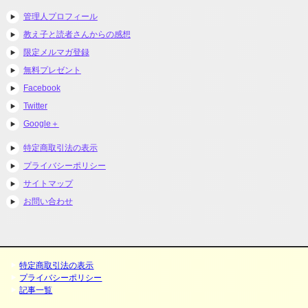
管理人プロフィール
教え子と読者さんからの感想
限定メルマガ登録
無料プレゼント
Facebook
Twitter
Google＋
特定商取引法の表示
プライバシーポリシー
サイトマップ
お問い合わせ
特定商取引法の表示
プライバシーポリシー
記事一覧