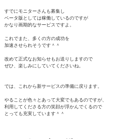
すでにモニターさんも募集し
ベータ版としては稼働しているのですが
かなり画期的なサービスですよ。
これでまた、多くの方の成功を
加速させられそうです＾＾
改めて正式なお知らせもお送りしますので
ぜひ、楽しみにしていてくださいね。
では、これから新サービスの準備に戻ります。
やることが色々とあって大変でもあるのですが、
利用してくださる方の笑顔が浮かんでくるので
とっても充実しています＾＾