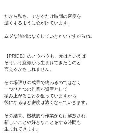
だから私も、できるだけ時間の密度を
濃くするように心がけています。
ムダな時間はなくしていきたいですからね。
【PRIDE】のノウハウも、元はといえば
そういう意識から生まれてきたものと
言えるかもしれません。
その場限りの成果で終わるのではなく
一つひとつの作業が資産として
積み上がることを狙っていますから
後になるほど密度は濃くなっていきます。
その結果、機械的な作業からは解放され
新しいことや好きなことをする時間も
生まれてきます。