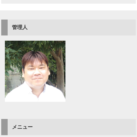
管理人
メニュー