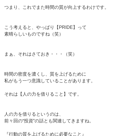
つまり、これでまた時間の質が向上するわけです。
こう考えると、やっぱり【PRIDE】って
素晴らしいものですね（笑）
まぁ、それはさておき・・・（笑）
時間の密度を濃くし、質を上げるために
私がもう一つ意識していることがあります。
それは【人の力を借りること】です。
人の力を借りるというのは、
前々回の“投資”の話とも関連してきますね。
『行動の質を上げるために必要なこと』