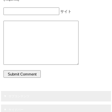
サイト
サブコンテンツ
サイドバー