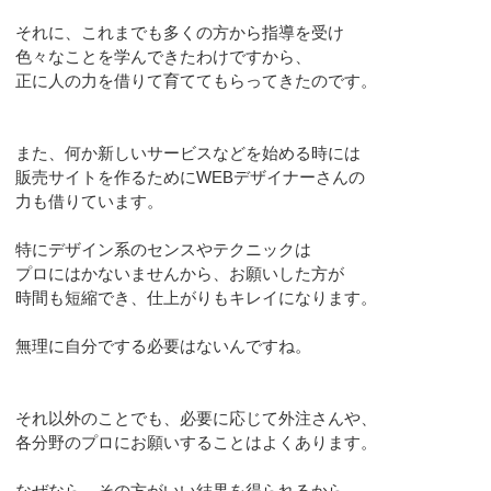
それに、これまでも多くの方から指導を受け
色々なことを学んできたわけですから、
正に人の力を借りて育ててもらってきたのです。
また、何か新しいサービスなどを始める時には
販売サイトを作るためにWEBデザイナーさんの
力も借りています。
特にデザイン系のセンスやテクニックは
プロにはかないませんから、お願いした方が
時間も短縮でき、仕上がりもキレイになります。
無理に自分でする必要はないんですね。
それ以外のことでも、必要に応じて外注さんや、
各分野のプロにお願いすることはよくあります。
なぜなら、その方がいい結果を得られるから。