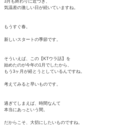
3月も終わりに近づき、
気温差の激しい日が続いていますね。
もうすぐ春。
新しいスタートの季節です。
そういえば、この【KTウラ話】を
始めたのが今年の1月でしたから、
もう3ヶ月が経とうとしているんですね。
考えてみると早いものです。
過ぎてしまえば、時間なんて
本当にあっという間。
だからこそ、大切にしたいものですね。