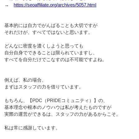
→
https://seoaffiliate.org/archives/5057.html
基本的には自力でがんばることも大切ですが
それだけが、すべてではないと思います。
どんなに密度を濃くしようと思っても
自分自身でできることは限られていますし、
すべてを自分だけでこなすのは不可能ですよね。
例えば、私の場合、
まずはスタッフの力を借りています。
もちろん、【PDC（PRIDEコミュニティ）】の、
基本理念や根本のノウハウは私が考えたものですが
実際の運営ができるは、スタッフの力があるからこそ。
私は常に感謝しています。