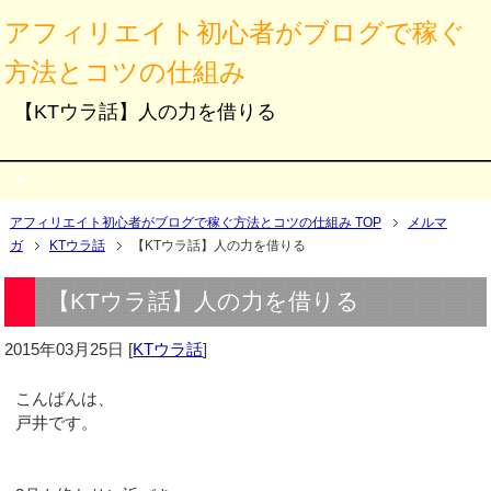
アフィリエイト初心者がブログで稼ぐ
方法とコツの仕組み
【KTウラ話】人の力を借りる
メニュー
アフィリエイト初心者がブログで稼ぐ方法とコツの仕組み TOP
メルマ
ガ
KTウラ話
【KTウラ話】人の力を借りる
【KTウラ話】人の力を借りる
2015年03月25日
[
KTウラ話
]
こんばんは、
戸井です。