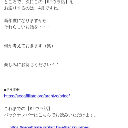
ところで、次にこの【KTウラ話】を
お送りするのは、4月ですね。
新年度になりますから、
それらしいお話を・・・
何か考えておきます（笑）
楽しみにお待ちください＾＾
■PRIDE
https://seoaffiliate.org/archive/pride/
これまでの【KTウラ話】
バックナンバーはこちらでお読みいただけます。
→
https://seoaffiliate.org/archive/backnumber/