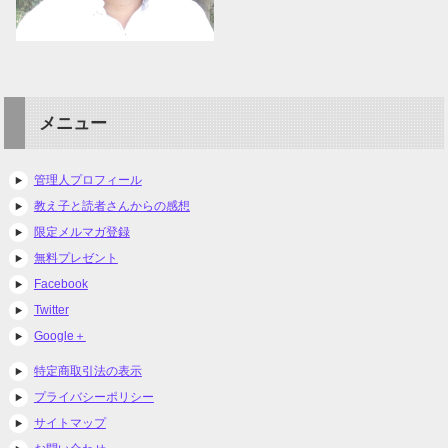
メニュー
管理人プロフィール
教え子と読者さんからの感想
限定メルマガ登録
無料プレゼント
Facebook
Twitter
Google＋
特定商取引法の表示
プライバシーポリシー
サイトマップ