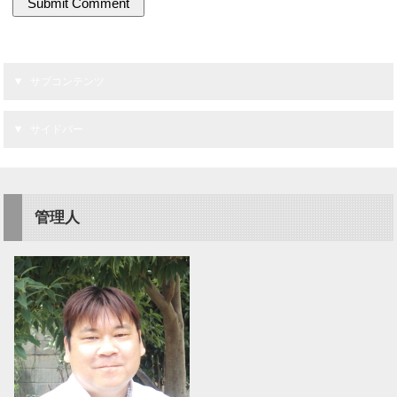
サブコンテンツ
サイドバー
管理人