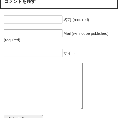
コメントを残す
名前 (required)
Mail (will not be published)
(required)
サイト