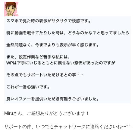
Miruさん、ご感想ありがとうございます！
サポートの件、いつでもチャットワークに連絡くださいね〜^^