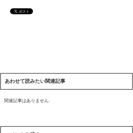
あわせて読みたい関連記事
関連記事はありません.