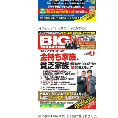
月刊ビッグトゥモロウ 2015年4月
第15回e-Book大賞 優秀賞に選ばれました