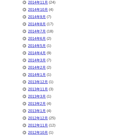
2014年11月
(24)
2014年10月
(4)
2014年9月
(7)
2014年8月
(17)
2014年7月
(18)
2014年6月
(2)
2014年5月
(1)
2014年4月
(9)
2014年3月
(7)
2014年2月
(2)
2014年1月
(1)
2013年12月
(1)
2013年11月
(3)
2013年3月
(1)
2013年2月
(4)
2013年1月
(4)
2012年12月
(25)
2012年11月
(12)
2012年10月
(1)