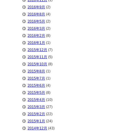
2016年11月
(1)
2016年9月
(2)
2016年8月
(4)
2016年5月
(2)
2016年3月
(2)
2016年2月
(8)
2016年1月
(1)
2015年12月
(7)
2015年11月
(5)
2015年10月
(8)
2015年8月
(1)
2015年7月
(1)
2015年6月
(4)
2015年5月
(8)
2015年4月
(10)
2015年3月
(27)
2015年2月
(22)
2015年1月
(24)
2014年12月
(43)