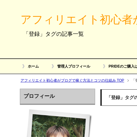
アフィリエイト初心者
「登録」タグの記事一覧
ホーム
管理人プロフィール
PRIDEのご購入
アフィリエイト初心者がブログで稼ぐ方法とコツの仕組み TOP
「
プロフィール
「登録」タグ