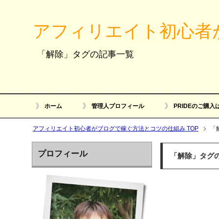
アフィリエイト初心者
「解除」タグの記事一覧
ホーム
管理人プロフィール
PRIDEのご購入
アフィリエイト初心者がブログで稼ぐ方法とコツの仕組み TOP
「
プロフィール
「解除」タグ