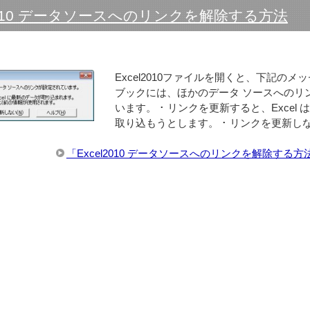
l2010 データソースへのリンクを解除する方法
Excel2010ファイルを開くと、下記のメ
ブックには、ほかのデータ ソースへのリ
います。 ･ リンクを更新すると、Excel
取り込もうとします。 ･ リンクを更新し
「Excel2010 データソースへのリンクを解除する