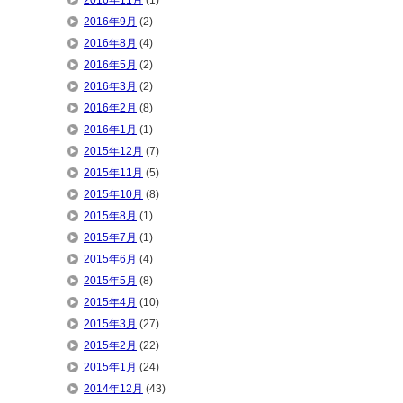
2016年11月
(1)
2016年9月
(2)
2016年8月
(4)
2016年5月
(2)
2016年3月
(2)
2016年2月
(8)
2016年1月
(1)
2015年12月
(7)
2015年11月
(5)
2015年10月
(8)
2015年8月
(1)
2015年7月
(1)
2015年6月
(4)
2015年5月
(8)
2015年4月
(10)
2015年3月
(27)
2015年2月
(22)
2015年1月
(24)
2014年12月
(43)