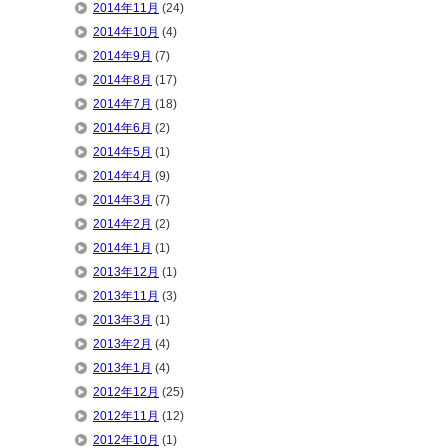
2014年11月
(24)
2014年10月
(4)
2014年9月
(7)
2014年8月
(17)
2014年7月
(18)
2014年6月
(2)
2014年5月
(1)
2014年4月
(9)
2014年3月
(7)
2014年2月
(2)
2014年1月
(1)
2013年12月
(1)
2013年11月
(3)
2013年3月
(1)
2013年2月
(4)
2013年1月
(4)
2012年12月
(25)
2012年11月
(12)
2012年10月
(1)