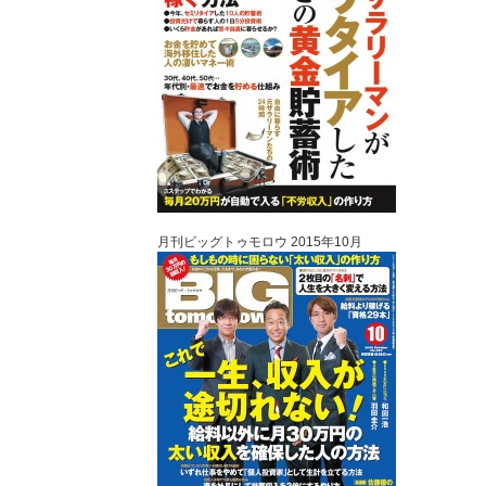
月刊ビッグトゥモロウ 2015年10月