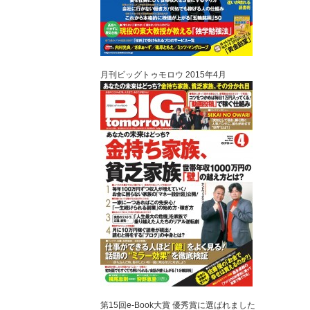
月刊ビッグトゥモロウ 2015年4月
第15回e-Book大賞 優秀賞に選ばれました