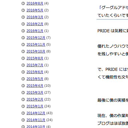
2016年8月
(4)
2016年5月
(2)
2016年3月
(2)
2016年2月
(8)
2016年1月
(1)
2015年12月
(7)
2015年11月
(5)
2015年10月
(8)
2015年8月
(1)
2015年7月
(1)
2015年6月
(4)
2015年5月
(8)
2015年4月
(10)
2015年3月
(27)
2015年2月
(22)
2015年1月
(24)
2014年12月
(43)
2014年11月
(24)
2014年10月
(4)