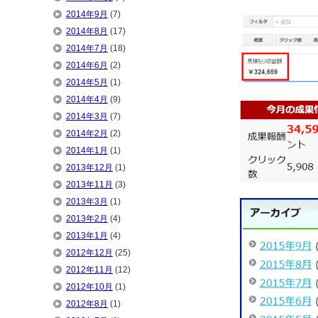
2014年9月
(7)
2014年8月
(17)
2014年7月
(18)
2014年6月
(2)
2014年5月
(1)
2014年4月
(9)
2014年3月
(7)
2014年2月
(2)
2014年1月
(1)
2013年12月
(1)
2013年11月
(3)
2013年3月
(1)
2013年2月
(4)
2013年1月
(4)
2012年12月
(25)
2012年11月
(12)
2012年10月
(1)
2012年8月
(1)