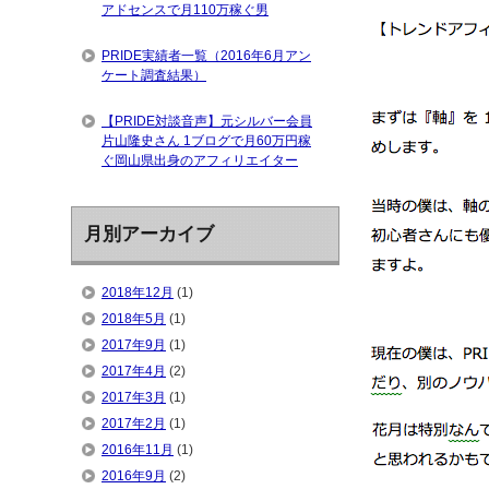
アドセンスで月110万稼ぐ男
PRIDE実績者一覧（2016年6月アン
ケート調査結果）
【PRIDE対談音声】元シルバー会員
片山隆史さん 1ブログで月60万円稼
ぐ岡山県出身のアフィリエイター
月別アーカイブ
2018年12月
(1)
2018年5月
(1)
2017年9月
(1)
2017年4月
(2)
2017年3月
(1)
2017年2月
(1)
2016年11月
(1)
2016年9月
(2)