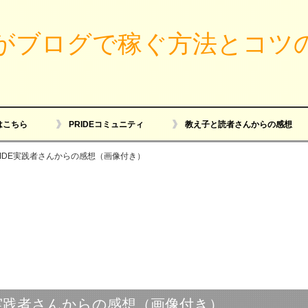
がブログで稼ぐ方法とコツ
はこちら
PRIDEコミュニティ
教え子と読者さんからの感想
RIDE実践者さんからの感想（画像付き）
E実践者さんからの感想（画像付き）