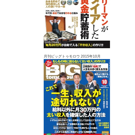
月刊ビッグトゥモロウ 2015年10月