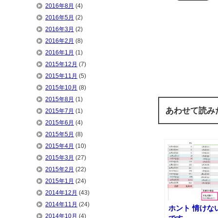
2016年8月
(4)
2016年5月
(2)
2016年3月
(2)
2016年2月
(8)
2016年1月
(1)
2015年12月
(7)
2015年11月
(5)
2015年10月
(8)
2015年8月
(1)
あわせて読み
2015年7月
(1)
2015年6月
(4)
2015年5月
(8)
2015年4月
(10)
2015年3月
(27)
2015年2月
(22)
2015年1月
(24)
2014年12月
(43)
2014年11月
(24)
ホント 情けな
2014年10月
(4)