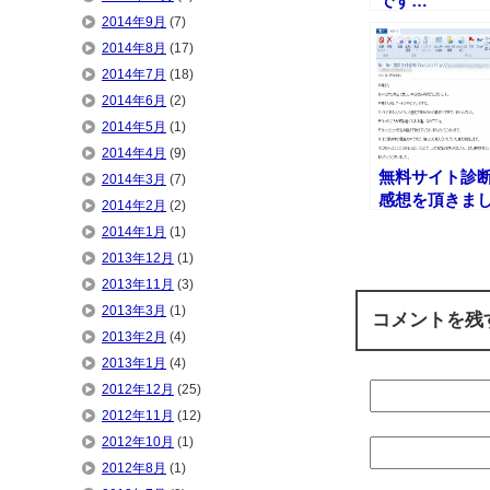
です…
2014年9月
(7)
2014年8月
(17)
2014年7月
(18)
2014年6月
(2)
2014年5月
(1)
2014年4月
(9)
無料サイト診
2014年3月
(7)
感想を頂きま
2014年2月
(2)
た。
2014年1月
(1)
（20121211）
2013年12月
(1)
2013年11月
(3)
2013年3月
(1)
コメントを残
2013年2月
(4)
2013年1月
(4)
2012年12月
(25)
2012年11月
(12)
2012年10月
(1)
2012年8月
(1)