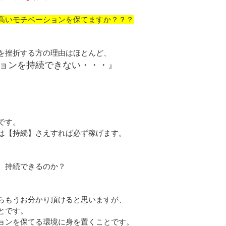
高いモチベーションを保てますか？？？
を挫折する方の理由はほとんど、
ョンを持続できない・・・』
です。
は【持続】さえすれば必ず稼げます。
、持続できるのか？
らもうお分かり頂けると思いますが、
とです。
ョンを保てる環境に身を置くことです。