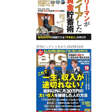
月刊ビッグトゥモロウ 2015年10月