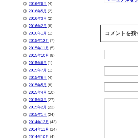
2016年8月
(4)
ッシュアップ
2016年5月
(2)
した 20140810
2016年3月
(2)
2016年2月
(8)
コメントを残
2016年1月
(1)
2015年12月
(7)
2015年11月
(5)
2015年10月
(8)
2015年8月
(1)
2015年7月
(1)
2015年6月
(4)
2015年5月
(8)
2015年4月
(10)
2015年3月
(27)
2015年2月
(22)
2015年1月
(24)
2014年12月
(43)
2014年11月
(24)
2014年10月
(4)