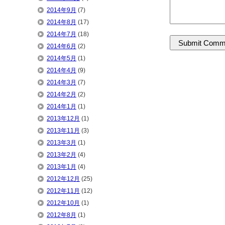
2014年9月
(7)
2014年8月
(17)
2014年7月
(18)
2014年6月
(2)
2014年5月
(1)
2014年4月
(9)
2014年3月
(7)
2014年2月
(2)
2014年1月
(1)
2013年12月
(1)
2013年11月
(3)
2013年3月
(1)
2013年2月
(4)
2013年1月
(4)
2012年12月
(25)
2012年11月
(12)
2012年10月
(1)
2012年8月
(1)