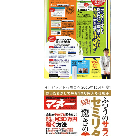
月刊ビッグトゥモロウ 2015年11月号 増刊