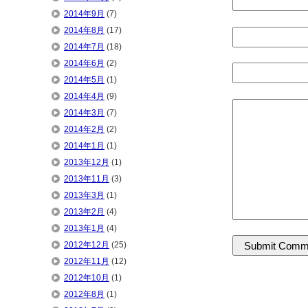
2014年9月
(7)
2014年8月
(17)
2014年7月
(18)
2014年6月
(2)
2014年5月
(1)
2014年4月
(9)
2014年3月
(7)
2014年2月
(2)
2014年1月
(1)
2013年12月
(1)
2013年11月
(3)
2013年3月
(1)
2013年2月
(4)
2013年1月
(4)
2012年12月
(25)
2012年11月
(12)
2012年10月
(1)
2012年8月
(1)