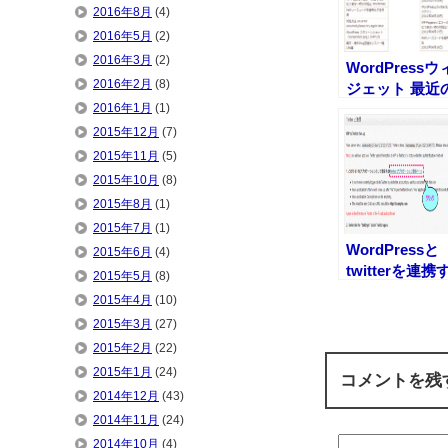
2016年8月
(4)
2016年5月
(2)
2016年3月
(2)
WordPressウ
2016年2月
(8)
ジェット 最近
投稿に日付を
2016年1月
(1)
る方法
2015年12月
(7)
2015年11月
(5)
2015年10月
(8)
2015年8月
(1)
2015年7月
(1)
WordPressと
2015年6月
(4)
twitterを連携
2015年5月
(8)
プラグイン
2015年4月
(10)
2015年3月
(27)
2015年2月
(22)
2015年1月
(24)
コメントを残
2014年12月
(43)
2014年11月
(24)
2014年10月
(4)