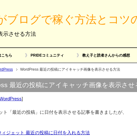
がブログで稼ぐ方法とコツ
を表示させる方法
はこちら
PRIDEコミュニティ
教え子と読者さんからの感想
rdPress
WordPress 最近の投稿にアイキャッチ画像を表示させる方法
Press 最近の投稿にアイキャッチ画像を表示さ
WordPress
]
ット「最近の投稿」に日付を表示させる記事を書きましたが、
essウィジェット 最近の投稿に日付を入れる方法