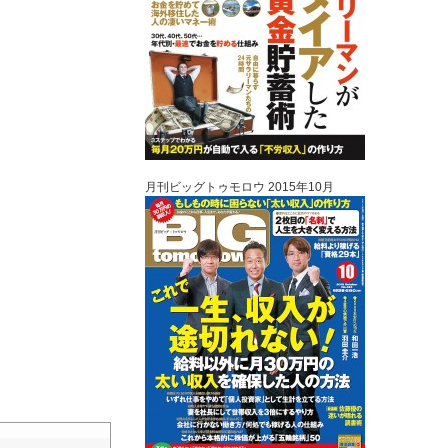
月刊ビッグトゥモロウ 2015年10月