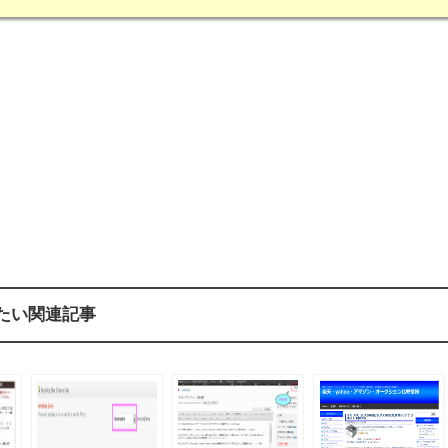
たい関連記事