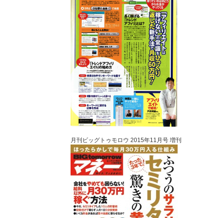
月刊ビッグトゥモロウ 2015年11月号 増刊