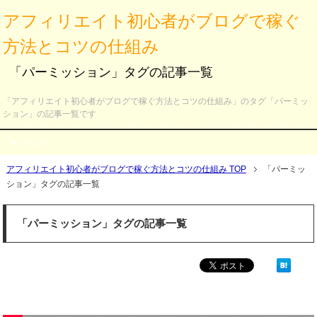
アフィリエイト初心者がブログで稼ぐ
方法とコツの仕組み
「パーミッション」タグの記事一覧
「アフィリエイト初心者がブログで稼ぐ方法とコツの仕組み」のタグ「パーミッ
ション」の記事一覧です
メニュー
アフィリエイト初心者がブログで稼ぐ方法とコツの仕組み TOP
「パーミッ
ション」タグの記事一覧
「パーミッション」タグの記事一覧