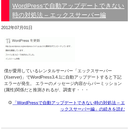
WordPressで自動アップデートできない
時の対処法 – エックスサーバー編
2012年07月01日
僕が愛用しているレンタルサーバー「エックスサーバー
(Xserver)」でWordPress3.4.1に自動アップデートすると下記
エラーが発生。 エラーのメッセージ内容からパーミッション
(属性)関係だと推測されるが、調査す・・・
「WordPressで自動アップデートできない時の対処法 – エ
ックスサーバー編」の続きを読む