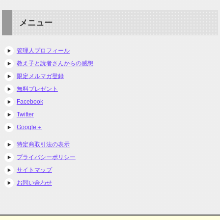
メニュー
管理人プロフィール
教え子と読者さんからの感想
限定メルマガ登録
無料プレゼント
Facebook
Twitter
Google＋
特定商取引法の表示
プライバシーポリシー
サイトマップ
お問い合わせ