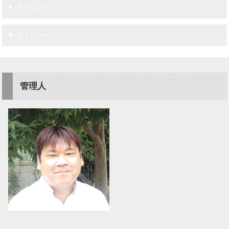
サブコンテンツ
サイドバー
管理人