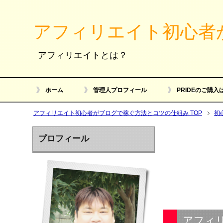
アフィリエイト初心者
アフィリエイトとは？
ホーム
管理人プロフィール
PRIDEのご購入
アフィリエイト初心者がブログで稼ぐ方法とコツの仕組み TOP
初
プロフィール
アフィ