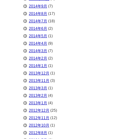
2014年9月
(7)
2014年8月
(17)
2014年7月
(18)
2014年6月
(2)
2014年5月
(1)
2014年4月
(9)
2014年3月
(7)
2014年2月
(2)
2014年1月
(1)
2013年12月
(1)
2013年11月
(3)
2013年3月
(1)
2013年2月
(4)
2013年1月
(4)
2012年12月
(25)
2012年11月
(12)
2012年10月
(1)
2012年8月
(1)