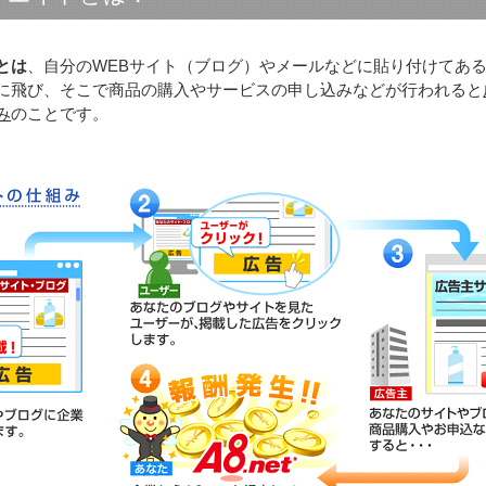
とは
、自分のWEBサイト（ブログ）やメールなどに貼り付けてあ
に飛び、そこで商品の購入やサービスの申し込みなどが行われると
み
のことです。