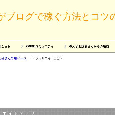
がブログで稼ぐ方法とコツ
はこちら
PRIDEコミュニティ
教え子と読者さんからの感想
心者さん専用ページ
アフィリエイトとは？
リエイトとは？