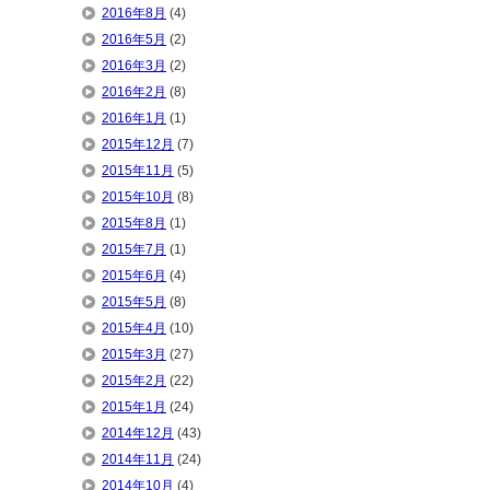
2016年8月
(4)
2016年5月
(2)
2016年3月
(2)
2016年2月
(8)
2016年1月
(1)
2015年12月
(7)
2015年11月
(5)
2015年10月
(8)
2015年8月
(1)
2015年7月
(1)
2015年6月
(4)
2015年5月
(8)
2015年4月
(10)
2015年3月
(27)
2015年2月
(22)
2015年1月
(24)
2014年12月
(43)
2014年11月
(24)
2014年10月
(4)