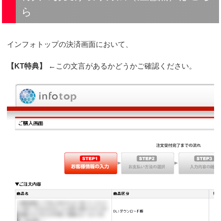
ら
インフォトップの決済画面において、
【KT特典】
←この文言があるかどうかご確認ください。