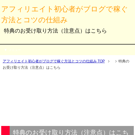
アフィリエイト初心者がブログで稼ぐ
方法とコツの仕組み
特典のお受け取り方法（注意点）はこちら
メニュー
アフィリエイト初心者がブログで稼ぐ方法とコツの仕組み TOP
特典の
お受け取り方法（注意点）はこちら
特典のお受け取り方法（注意点）はこち