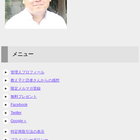
メニュー
管理人プロフィール
教え子と読者さんからの感想
限定メルマガ登録
無料プレゼント
Facebook
Twitter
Google＋
特定商取引法の表示
プライバシーポリシー