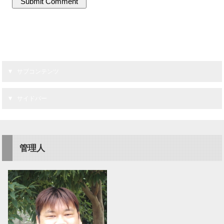
サブコンテンツ
サイドバー
管理人