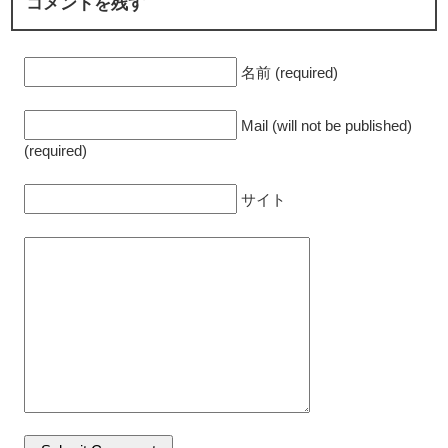
コメントを残す
名前 (required)
Mail (will not be published)
(required)
サイト