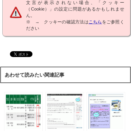
文言が表示されない場合、「クッキー
（Cookie）」の設定に問題があるかもしれませ
ん。
※ → クッキーの確認方法は
こちら
をご参照く
ださい
あわせて読みたい関連記事