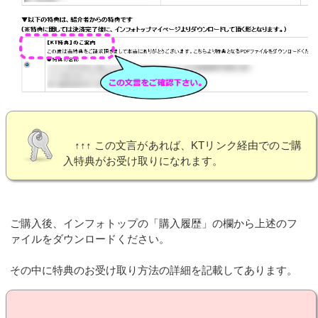
↑↑↑ この文言があれば、KTリンク経由でのご購
入特典がお受け取りになれます。
ご購入後、インフォトップの「購入履歴」の欄から上述のフ
ァイルをダウンロードください。
その中に特典のお受け取り方法の詳細を記載してあります。