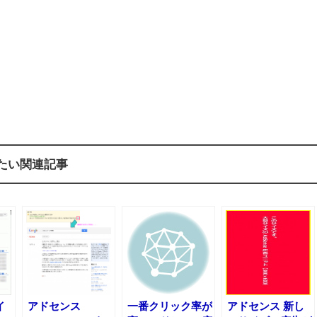
たい関連記事
イ
アドセンス
一番クリック率が
アドセンス 新し