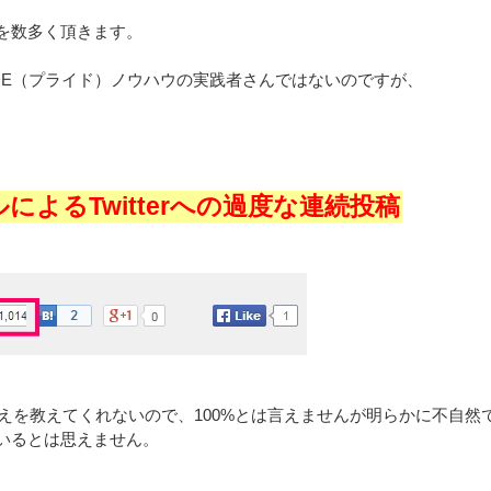
を数多く頂きます。
IDE（プライド）ノウハウの実践者さんではないのですが、
によるTwitterへの過度な連続投稿
は答えを教えてくれないので、100%とは言えませんが明らかに不自
いるとは思えません。