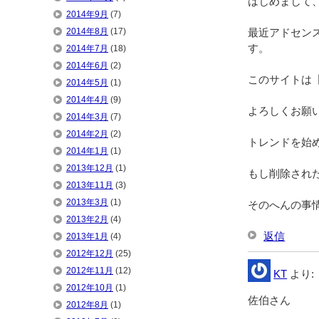
はじめまして
2014年9月
(7)
最近アドセン
2014年8月
(17)
す。
2014年7月
(18)
2014年6月
(2)
このサイトは
2014年5月
(1)
2014年4月
(9)
よろしくお願
2014年3月
(7)
2014年2月
(2)
トレンドを始
2014年1月
(1)
2013年12月
(1)
もし削除され
2013年11月
(3)
2013年3月
(1)
そのへんの事
2013年2月
(4)
返信
2013年1月
(4)
2012年12月
(25)
2012年11月
(12)
KT
より:
2012年10月
(1)
佐伯さん
2012年8月
(1)