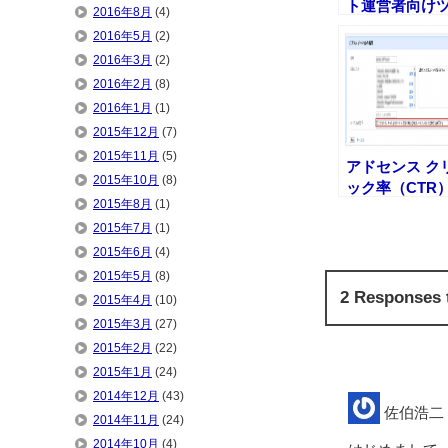
ト運営者向け
2016年8月
(4)
ルバーをイン
2016年5月
(2)
ールしてみた
2016年3月
(2)
2016年2月
(8)
2016年1月
(1)
2015年12月
(7)
2015年11月
(5)
アドセンス ク
2015年10月
(8)
ック率（CTR
2015年8月
(1)
を上げるため
ずやっておき
2015年7月
(1)
こと
2015年6月
(4)
2015年5月
(8)
2 Respon
2015年4月
(10)
2015年3月
(27)
2015年2月
(22)
2015年1月
(24)
2014年12月
(43)
佐伯浩二
2014年11月
(24)
2014年10月
(4)