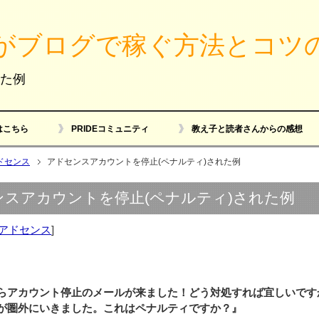
がブログで稼ぐ方法とコツ
れた例
はこちら
PRIDEコミュニティ
教え子と読者さんからの感想
ドセンス
アドセンスアカウントを停止(ペナルティ)された例
ンスアカウントを停止(ペナルティ)された例
アドセンス
]
らアカウント停止のメールが来ました！どう対処すれば宜しいです
が圏外にいきました。これはペナルティですか？』