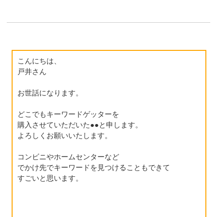
こんにちは、
戸井さん
お世話になります。
どこでもキーワードゲッターを
購入させていただいた●●と申します。
よろしくお願いいたします。
コンビニやホームセンターなど
でかけ先でキーワードを見つけることもできて
すごいと思います。