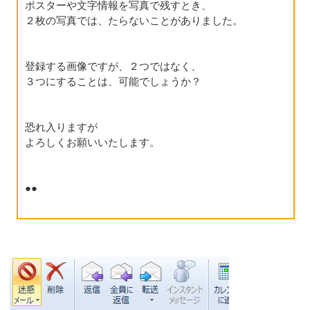
ポスターや文字情報を写真で残すとき、
２枚の写真では、たらないことがありました。
登録する画像ですが、２つではなく、
３つにすることは、可能でしょうか？
恐れ入りますが
よろしくお願いいたします。
●●