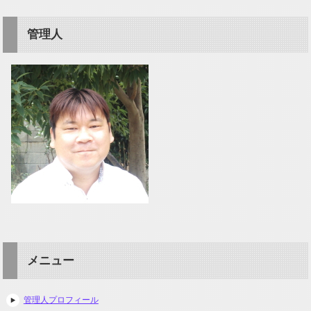
管理人
メニュー
管理人プロフィール