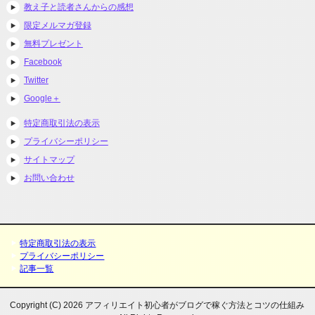
教え子と読者さんからの感想
限定メルマガ登録
無料プレゼント
Facebook
Twitter
Google＋
特定商取引法の表示
プライバシーポリシー
サイトマップ
お問い合わせ
特定商取引法の表示
プライバシーポリシー
記事一覧
Copyright (C) 2026 アフィリエイト初心者がブログで稼ぐ方法とコツの仕組み