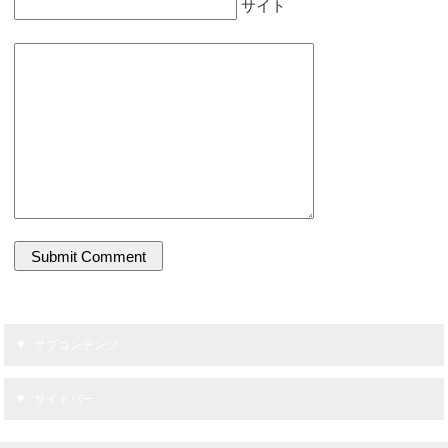
サイト
サブコンテンツ
サイドバー